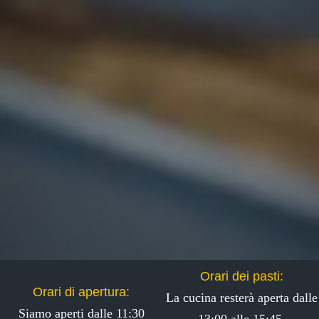
Orari dei pasti:
Orari di apertura:
La cucina resterà aperta dalle
Siamo aperti dalle 11:30
13:00 alle 15:45.