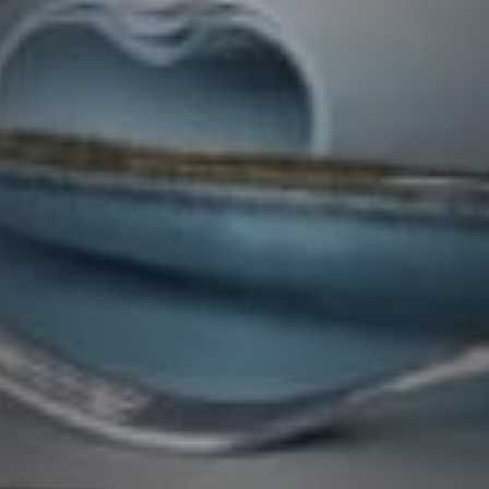
VEDERE IL MENU
CHIAMATECI AL