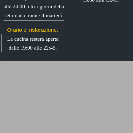
alle 24:00 tutti i giorni della
settimana tranne il martedì.
Orario di ristorazione:
La cucina resterà aperta
dalle 19:00 alle 22:45.