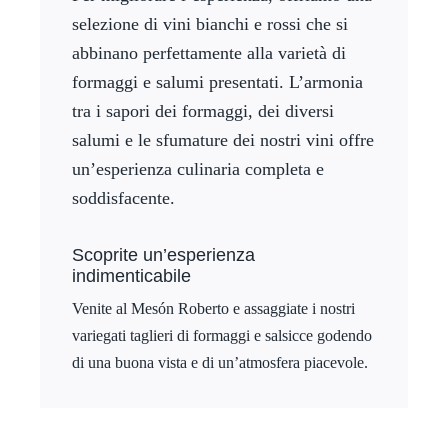
selezione di vini bianchi e rossi che si
abbinano perfettamente alla varietà di
formaggi e salumi presentati. L’armonia
tra i sapori dei formaggi, dei diversi
salumi e le sfumature dei nostri vini offre
un’esperienza culinaria completa e
soddisfacente.
Scoprite un’esperienza
indimenticabile
Venite al Mesón Roberto e assaggiate i nostri
variegati taglieri di formaggi e salsicce godendo
di una buona vista e di un’atmosfera piacevole.