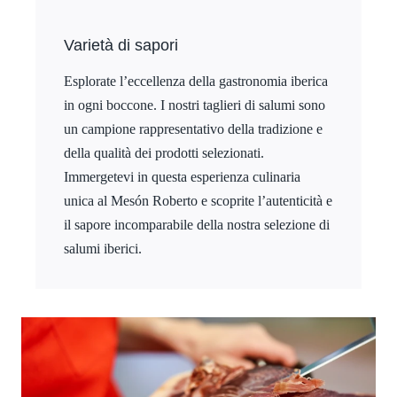
Varietà di sapori
Esplorate l’eccellenza della gastronomia iberica
in ogni boccone. I nostri taglieri di salumi sono
un campione rappresentativo della tradizione e
della qualità dei prodotti selezionati.
Immergetevi in questa esperienza culinaria
unica al Mesón Roberto e scoprite l’autenticità e
il sapore incomparabile della nostra selezione di
salumi iberici.