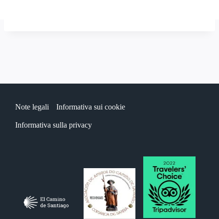
Note legali
Informativa sui cookie
Informativa sulla privacy