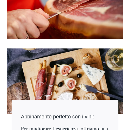
Abbinamento perfetto con i vini:
Per migliorare l’esperienza, offriamo una