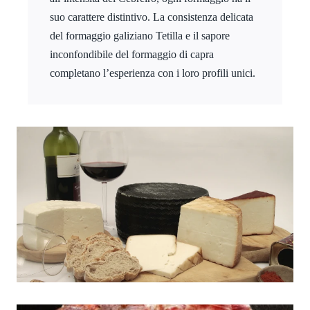
suo carattere distintivo. La consistenza delicata
del formaggio galiziano Tetilla e il sapore
inconfondibile del formaggio di capra
completano l’esperienza con i loro profili unici.