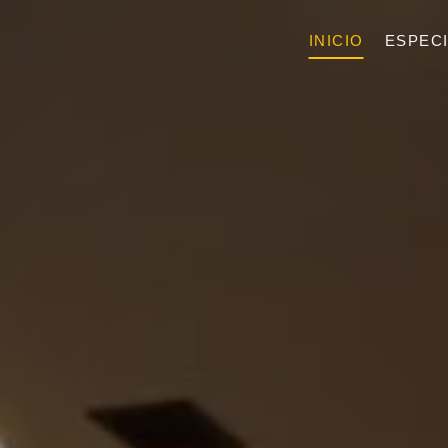
INICIO
ESPEC