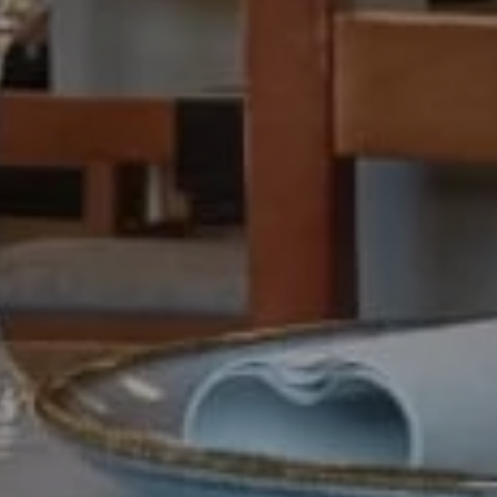
VER LA CARTA