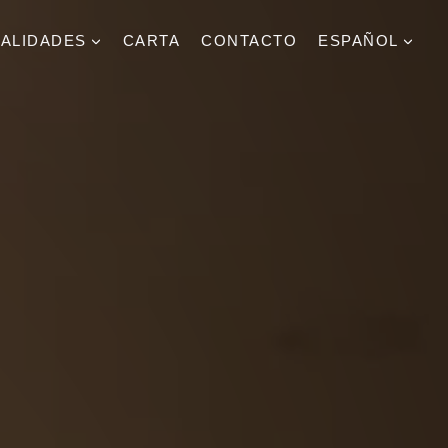
IALIDADES
CARTA
CONTACTO
ESPAÑOL