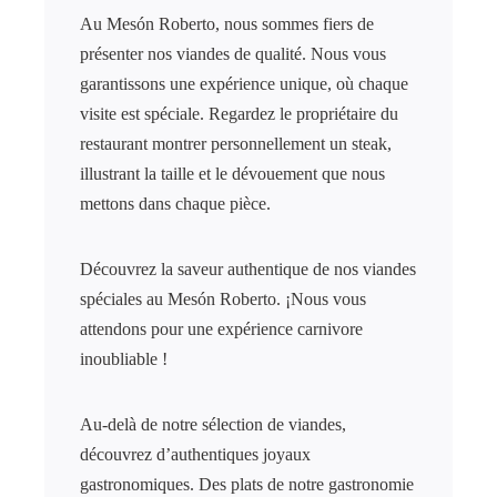
Au Mesón Roberto, nous sommes fiers de
présenter nos viandes de qualité. Nous vous
garantissons une expérience unique, où chaque
visite est spéciale. Regardez le propriétaire du
restaurant montrer personnellement un steak,
illustrant la taille et le dévouement que nous
mettons dans chaque pièce.
Découvrez la saveur authentique de nos viandes
spéciales au Mesón Roberto. ¡Nous vous
attendons pour une expérience carnivore
inoubliable !
Au-delà de notre sélection de viandes,
découvrez d’authentiques joyaux
gastronomiques. Des plats de notre gastronomie