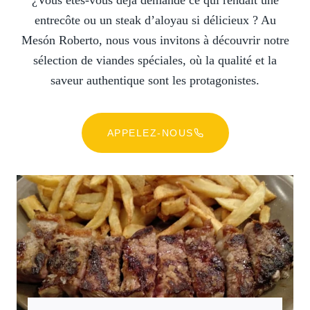
¿Vous êtes-vous déjà demandé ce qui rendait une
entrecôte ou un steak d’aloyau si délicieux ? Au
Mesón Roberto, nous vous invitons à découvrir notre
sélection de viandes spéciales, où la qualité et la
saveur authentique sont les protagonistes.
APPELEZ-NOUS