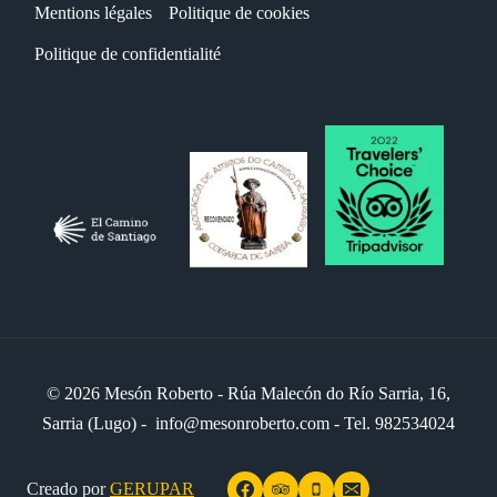
Mentions légales
Politique de cookies
Politique de confidentialité
© 2026 Mesón Roberto - Rúa Malecón do Río Sarria, 16,
Sarria (Lugo) - info@mesonroberto.com - Tel. 982534024
Creado por
GERUPAR