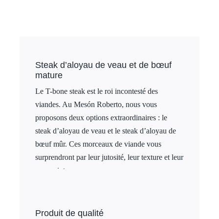
Steak d’aloyau de veau et de bœuf
mature
Le T-bone steak est le roi incontesté des
viandes. Au Mesón Roberto, nous vous
proposons deux options extraordinaires : le
steak d’aloyau de veau et le steak d’aloyau de
bœuf mûr. Ces morceaux de viande vous
surprendront par leur jutosité, leur texture et leur
saveur intense.
Produit de qualité