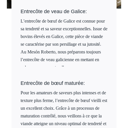
Entrecôte de veau de Galice:
L’entrecôte de bœuf de Galice est connue pour
sa tendreté et sa saveur exceptionnelles. Issue de
bovins élevés en Galice, cette pièce de viande
se caractérise par son persillage et sa jutosité.
Au Mesón Roberto, nous préparons toujours
l’entrecôte de veau galicienne en mettant en
valeur sa saveur naturelle.
Entrecôte de bœuf maturée:
Pour les amateurs de saveurs plus intenses et de
texture plus ferme, l’entrecôte de bœuf vieilli est
un excellent choix. Grâce à un processus de
maturation contrôlé, nous veillons à ce que la
viande atteigne un niveau optimal de tendreté et